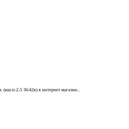
 (вш-п-2-5 36/42в) в интернет магазин..