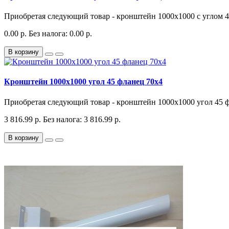
Приобретая следующий товар - кронштейн 1000х1000 с углом 45
0.00 р.
Без налога: 0.00 р.
В корзину
Кронштейн 1000х1000 угол 45 фланец 70х4
Приобретая следующий товар - кронштейн 1000х1000 угол 45 фл
3 816.99 р.
Без налога: 3 816.99 р.
В корзину