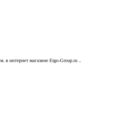
. в интернет магазине Etgo-Group.ru ..