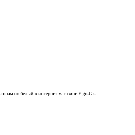
орам ио белый в интернет магазине Etgo-Gr..