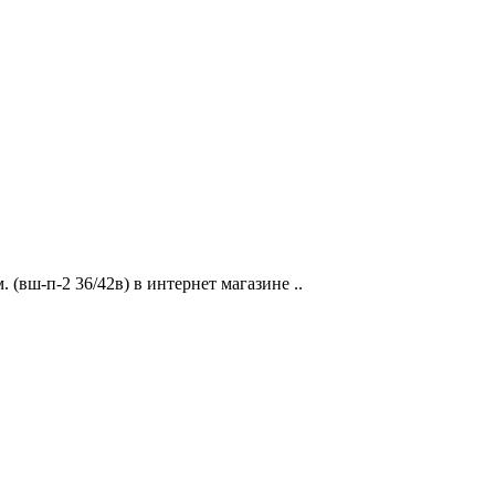
 (вш-п-2 36/42в) в интернет магазине ..