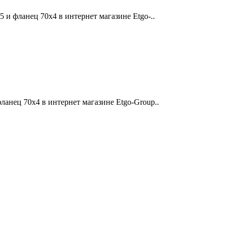
 и фланец 70х4 в интернет магазине Etgo-..
анец 70х4 в интернет магазине Etgo-Group..