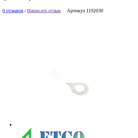
0 отзывов
/
Написать отзыв
Артикул 1192030