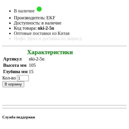
В наличие
Производитель: EKF
Доступность: в наличие
Код товара:
nki-2-5n
Оптовые поставки из Китая
Инфо: Цена и доставка по запросу
Характеристики
Артикул
nki-2-5n
Высота мм
105
Глубина мм
15
Кол-во
В корзину
Служба поддержки