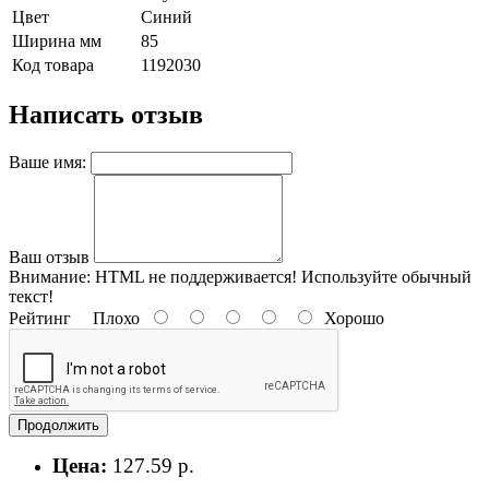
Цвет
Синий
Ширина мм
85
Код товара
1192030
Написать отзыв
Ваше имя:
Ваш отзыв
Внимание:
HTML не поддерживается! Используйте обычный
текст!
Рейтинг
Плохо
Хорошо
Продолжить
Цена:
127.59 р.