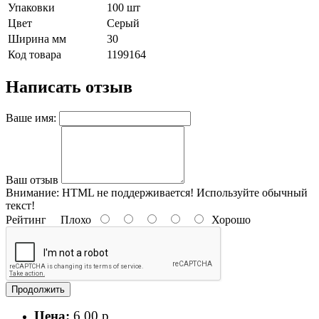
Упаковки
100 шт
Цвет
Серый
Ширина мм
30
Код товара
1199164
Написать отзыв
Ваше имя:
Ваш отзыв
Внимание:
HTML не поддерживается! Используйте обычный
текст!
Рейтинг
Плохо
Хорошо
Продолжить
Цена:
6.00 р.