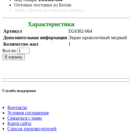
Оптовые поставки из Китая
Инфо: Цена и доставка по запросу
Характеристики
Артикул
D24382-064
Дополнительная информация
Экран проволочный медный
Количество жил
1
Кол-во
В корзину
Служба поддержки
Контакты
Условия соглашения
Связаться с нами
Карта сайта
Список производителей