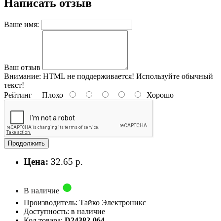
Написать отзыв
Ваше имя:
Ваш отзыв
Внимание:
HTML не поддерживается! Используйте обычный
текст!
Рейтинг
Плохо
Хорошо
Продолжить
Цена:
32.65 р.
В наличие
Производитель: Тайко Электроникс
Доступность: в наличие
Код товара:
D24382-064