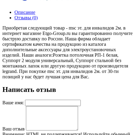
Описание
Отзывы (0)
Приобретая следующий товар - msc эт. для инвалидов 2м. в
интернет магазине Etgo-Group.ru вы гарантированно получите
быструю доставку по России. Наша фирма обладает
сертификатом качества на продукцию из каталога
дополнительные аксессуары для электроустановочных
изделий. Наши аналоги:Розетка потолочная РП-1 белая,
Суппорт 2 модуля универсальный, Суппорт стальной без
монтажных лапок или другую продукцию от производителя
legrand. При покупке msc эт. для инвалидов 2м. от 30-ти
позиций у нас будет лучшая цена для Вас.
Написать отзыв
Ваше имя:
Ваш отзыв
Внимание:
HTML не поддерживается! Используйте обычный