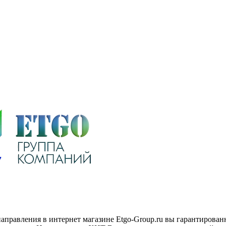
направления в интернет магазине Etgo-Group.ru вы гарантирова