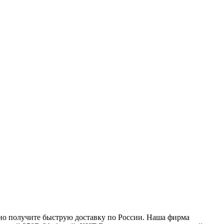
нно получите быструю доставку по России. Наша фирма