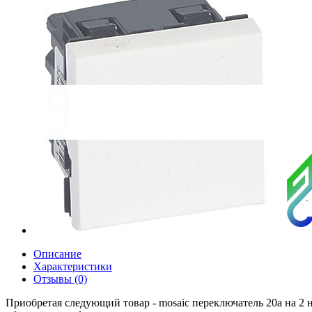
Описание
Характеристики
Отзывы (0)
Приобретая следующий товар - mosaic переключатель 20a на 2 