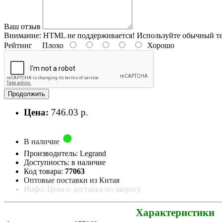
Ваш отзыв
Внимание:
HTML не поддерживается! Используйте обычный те
Рейтинг
Плохо
Хорошо
Продолжить
Цена:
746.03 р.
В наличие
Производитель: Legrand
Доступность: в наличие
Код товара:
77063
Оптовые поставки из Китая
Инфо: Цена и доставка по запросу
Характеристики