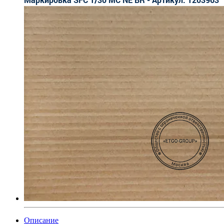
Описание