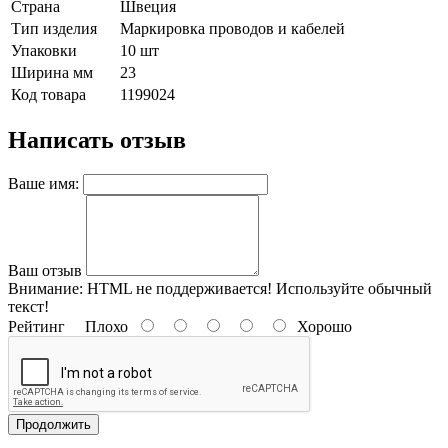
Страна
Швеция
Тип изделия
Маркировка проводов и кабелей
Упаковки
10 шт
Ширина мм
23
Код товара
1199024
Написать отзыв
Ваше имя:
Ваш отзыв
Внимание:
HTML не поддерживается! Используйте обычный
текст!
Рейтинг
Плохо
Хорошо
Продолжить