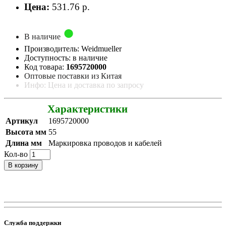
Цена:
531.76 р.
В наличие
Производитель: Weidmueller
Доступность: в наличие
Код товара:
1695720000
Оптовые поставки из Китая
Инфо: Цена и доставка по запросу
Характеристики
Артикул
1695720000
Высота мм
55
Длина мм
Маркировка проводов и кабелей
Кол-во
В корзину
Служба поддержки