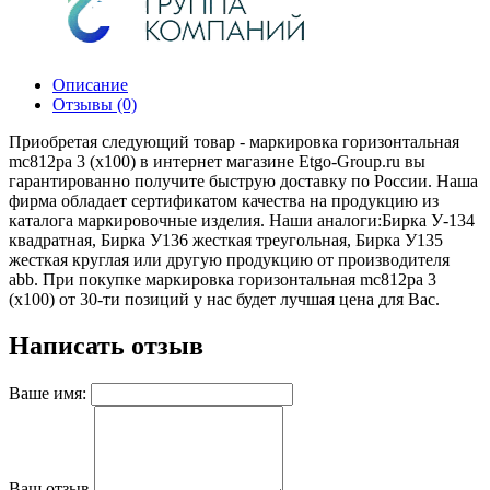
Описание
Отзывы (0)
Приобретая следующий товар - маркировка горизонтальная
mc812pa 3 (x100) в интернет магазине Etgo-Group.ru вы
гарантированно получите быструю доставку по России. Наша
фирма обладает сертификатом качества на продукцию из
каталога маркировочные изделия. Наши аналоги:Бирка У-134
квадратная, Бирка У136 жесткая треугольная, Бирка У135
жесткая круглая или другую продукцию от производителя
abb. При покупке маркировка горизонтальная mc812pa 3
(x100) от 30-ти позиций у нас будет лучшая цена для Вас.
Написать отзыв
Ваше имя:
Ваш отзыв