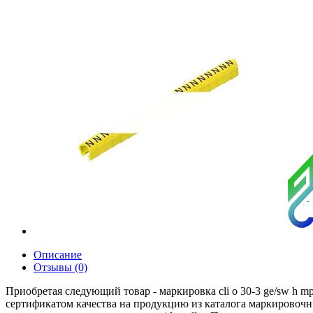
Описание
Отзывы (0)
Приобретая следующий товар - маркировка cli o 30-3 ge/sw h 
сертификатом качества на продукцию из каталога маркировочны