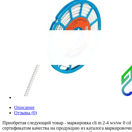
Описание
Отзывы (0)
Приобретая следующий товар - маркировка cli m 2-4 ws/sw 0 c
сертификатом качества на продукцию из каталога маркировочны