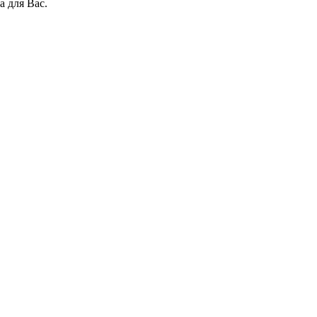
а для Вас.