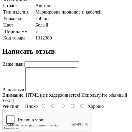
Страна
Австрия
Тип изделия
Маркировка проводов и кабелей
Упаковки
250 шт
Цвет
Белый
Ширина мм
7
Код товара
1312389
Написать отзыв
Ваше имя:
Ваш отзыв
Внимание:
HTML не поддерживается! Используйте обычный
текст!
Рейтинг
Плохо
Хорошо