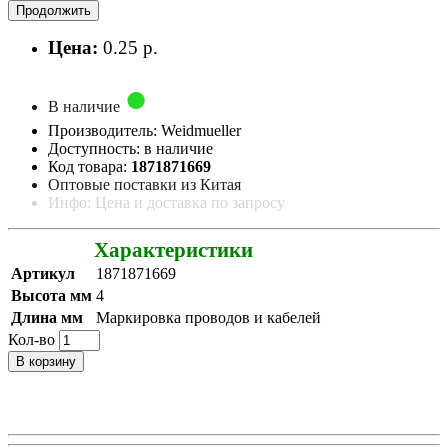
Продолжить
Цена:
0.25 р.
В наличие
Производитель: Weidmueller
Доступность: в наличие
Код товара:
1871871669
Оптовые поставки из Китая
Инфо: Цена и доставка по запросу
Характеристики
Артикул
1871871669
Высота мм
4
Длина мм
Маркировка проводов и кабелей
Кол-во
В корзину