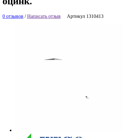
оцинк.
0 отзывов
/
Написать отзыв
Артикул 1310413