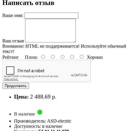
Написать отзыв
Ваше имя:
Ваш отзыв
Внимание:
HTML не поддерживается! Используйте обычный
текст!
Рейтинг
Плохо
Хорошо
Продолжить
Цена:
2 488.69 р.
В наличие
Производитель: ASD-electric
Доступность: в наличие