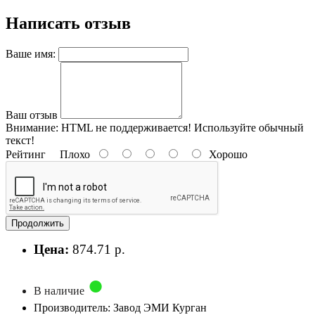
Написать отзыв
Ваше имя:
Ваш отзыв
Внимание:
HTML не поддерживается! Используйте обычный
текст!
Рейтинг
Плохо
Хорошо
Продолжить
Цена:
874.71 р.
В наличие
Производитель: Завод ЭМИ Курган