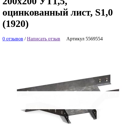
200х200 УТ1,5,
оцинкованный лист, S1,0
(1920)
0 отзывов
/
Написать отзыв
Артикул 5569554