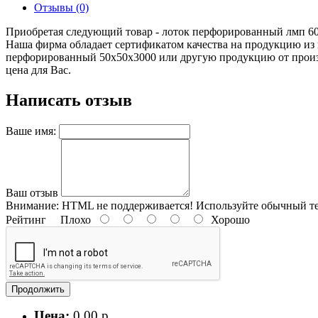
Отзывы (0)
Приобретая следующий товар - лоток перфорированный лмп 600*
Наша фирма обладает сертификатом качества на продукцию из
перфорированный 50х50х3000 или другую продукцию от произво
цена для Вас.
Написать отзыв
Ваше имя:
Ваш отзыв
Внимание:
HTML не поддерживается! Используйте обычный те
Рейтинг
Плохо
Хорошо
Продолжить
Цена:
0.00 р.