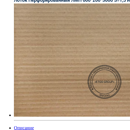
Описание