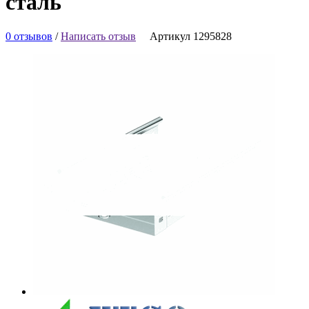
сталь
0 отзывов
/
Написать отзыв
Артикул 1295828