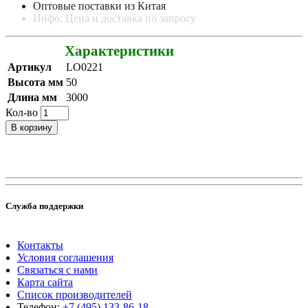
Оптовые поставки из Китая
Инфо: Цена и доставка по запросу
Характеристики
Артикул
LO0221
Высота мм
50
Длина мм
3000
Кол-во
В корзину
Служба поддержки
Контакты
Условия соглашения
Связаться с нами
Карта сайта
Список производителей
Телефон:
+7 (495) 133-86-18