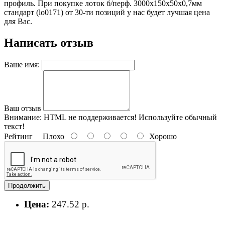
профиль. При покупке лоток б/перф. 3000х150х50х0,7мм
стандарт (lo0171) от 30-ти позиций у нас будет лучшая цена
для Вас.
Написать отзыв
Ваше имя:
Ваш отзыв
Внимание:
HTML не поддерживается! Используйте обычный
текст!
Рейтинг
Плохо
Хорошо
Продолжить
Цена:
247.52 р.