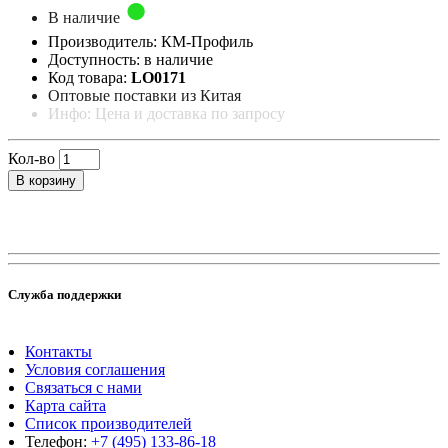
В наличие
Производитель: КМ-Профиль
Доступность: в наличие
Код товара:
LO0171
Оптовые поставки из Китая
Инфо: Цена и доставка по запросу
Кол-во
В корзину
Служба поддержки
Контакты
Условия соглашения
Связаться с нами
Карта сайта
Список производителей
Телефон:
+7 (495) 133-86-18