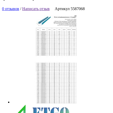
0 отзывов
/
Написать отзыв
Артикул 5587068