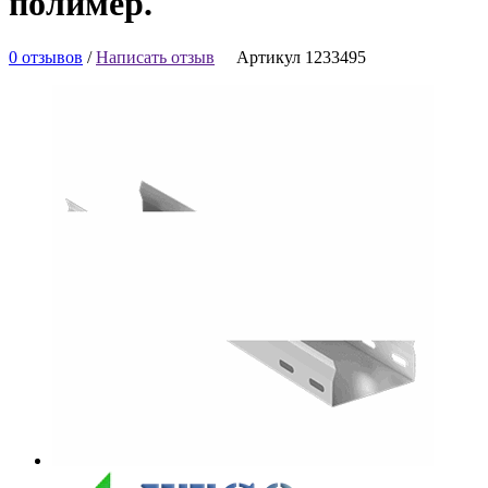
полимер.
0 отзывов
/
Написать отзыв
Артикул 1233495