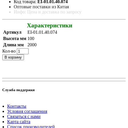
Код товара:
EI-01.01.40.074
Оптовые поставки из Китая
Инфо: Цена и доставка по запросу
Характеристики
Артикул
EI-01.01.40.074
Высота мм
100
Длина мм
2000
Кол-во
В корзину
Служба поддержки
Контакты
Условия соглашения
Связаться с нами
Карта сайта
Список производителей