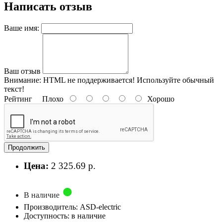
Написать отзыв
Ваше имя:
Ваш отзыв
Внимание:
HTML не поддерживается! Используйте обычный
текст!
Рейтинг
Плохо
Хорошо
Продолжить
Цена:
2 325.69 р.
В наличие
Производитель: ASD-electric
Доступность: в наличие