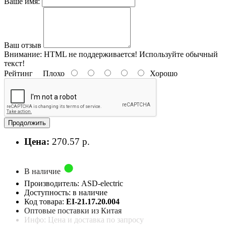
Ваше имя:
Ваш отзыв
Внимание:
HTML не поддерживается! Используйте обычный
текст!
Рейтинг
Плохо
Хорошо
Продолжить
Цена:
270.57 р.
В наличие
Производитель: ASD-electric
Доступность: в наличие
Код товара:
EI-21.17.20.004
Оптовые поставки из Китая
Инфо: Цена и доставка по запросу