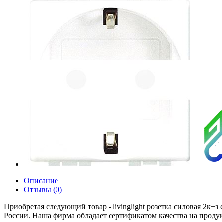
Описание
Отзывы (0)
Приобретая следующий товар - livinglight розетка силовая 2к
России. Наша фирма обладает сертификатом качества на проду