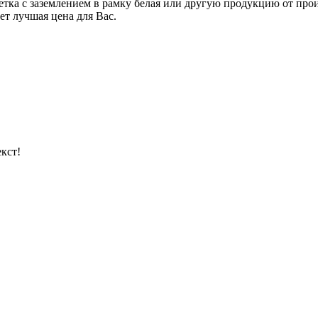
 с заземлением в рамку белая или другую продукцию от производ
ет лучшая цена для Вас.
кст!