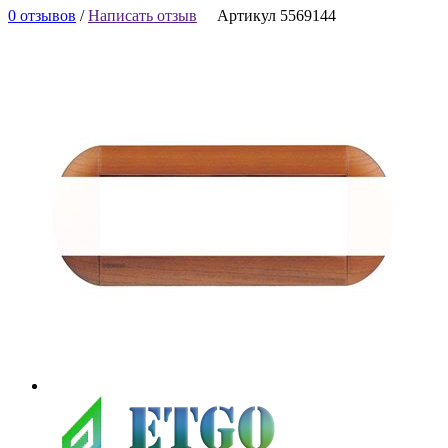
0 отзывов
/
Написать отзыв
Артикул 5569144