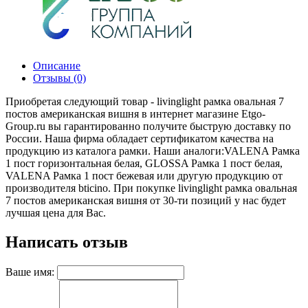
Описание
Отзывы (0)
Приобретая следующий товар - livinglight рамка овальная 7
постов американская вишня в интернет магазине Etgo-
Group.ru вы гарантированно получите быструю доставку по
России. Наша фирма обладает сертификатом качества на
продукцию из каталога рамки. Наши аналоги:VALENA Рамка
1 пост горизонтальная белая, GLOSSA Рамка 1 пост белая,
VALENA Рамка 1 пост бежевая или другую продукцию от
производителя bticino. При покупке livinglight рамка овальная
7 постов американская вишня от 30-ти позиций у нас будет
лучшая цена для Вас.
Написать отзыв
Ваше имя: