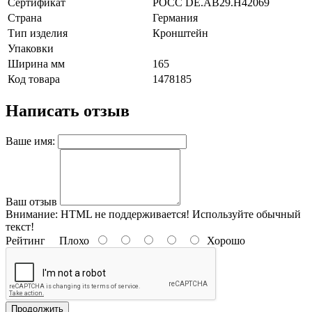
Сертификат
POCC DE.AB29.H42069
Страна
Германия
Тип изделия
Кронштейн
Упаковки
Ширина мм
165
Код товара
1478185
Написать отзыв
Ваше имя:
Ваш отзыв
Внимание:
HTML не поддерживается! Используйте обычный
текст!
Рейтинг
Плохо
Хорошо
Продолжить