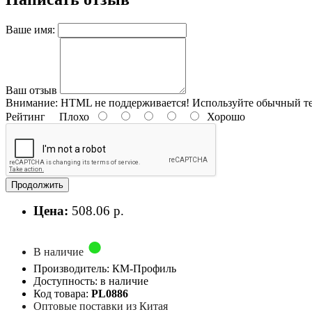
Ваше имя:
Ваш отзыв
Внимание:
HTML не поддерживается! Используйте обычный те
Рейтинг
Плохо
Хорошо
Продолжить
Цена:
508.06 р.
В наличие
Производитель: КМ-Профиль
Доступность: в наличие
Код товара:
PL0886
Оптовые поставки из Китая