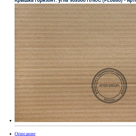
Описание