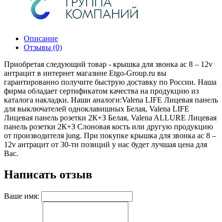
Описание
Отзывы (0)
Приобретая следующий товар - крышка для звонка ac 8 – 12v
антрацит в интернет магазине Etgo-Group.ru вы
гарантированно получите быструю доставку по России. Наша
фирма обладает сертификатом качества на продукцию из
каталога накладки. Наши аналоги:Valena LIFE Лицевая панель
для выключателей одноклавишных Белая, Valena LIFE
Лицевая панель розетки 2К+З Белая, Valena ALLURE Лицевая
панель розетки 2К+З Слоновая кость или другую продукцию
от производителя jung. При покупке крышка для звонка ac 8 –
12v антрацит от 30-ти позиций у нас будет лучшая цена для
Вас.
Написать отзыв
Ваше имя: