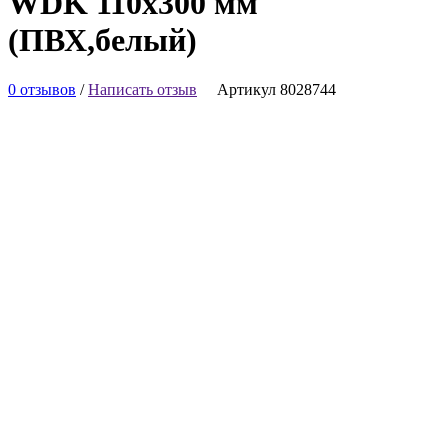
WDK 110x300 мм
(ПВХ,белый)
0 отзывов
/
Написать отзыв
Артикул 8028744