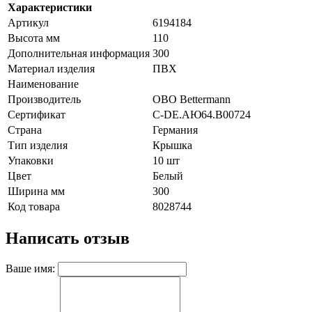
Характеристики
Артикул
6194184
Высота мм
110
Дополнительная информация
300
Материал изделия
ПВХ
Наименование
Производитель
OBO Bettermann
Сертификат
C-DE.АЮ64.B00724
Страна
Германия
Тип изделия
Крышка
Упаковки
10 шт
Цвет
Белый
Ширина мм
300
Код товара
8028744
Написать отзыв
Ваше имя: