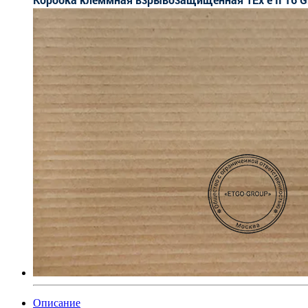
Описание