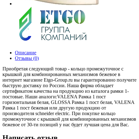
Описание
Отзывы (0)
Приобретая следующий товар - кольцо промежуточное с
крышкой для комбинированных механизмов бежевое в
интернет магазине Etgo-Group.ru вы гарантированно получите
быструю доставку по России. Наша фирма обладает
сертификатом качества на продукцию из каталога рамки 1-
постовые. Наши аналоги:VALENA Рамка 1 пост
горизонтальная белая, GLOSSA Рамка 1 пост белая, VALENA
Рамка 1 пост бежевая или другую продукцию от
производителя schneider electric. При покупке кольцо
промежуточное с крышкой для комбинированных механизмов
бежевое от 30-ти позиций у нас будет лучшая цена для Вас.
Написать отзыв