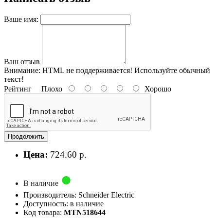
Ваше имя:
Ваш отзыв
Внимание:
HTML не поддерживается! Используйте обычный
текст!
Рейтинг
Плохо
Хорошо
Продолжить
Цена:
724.60 р.
В наличие
Производитель: Schneider Electric
Доступность: в наличие
Код товара:
MTN518644