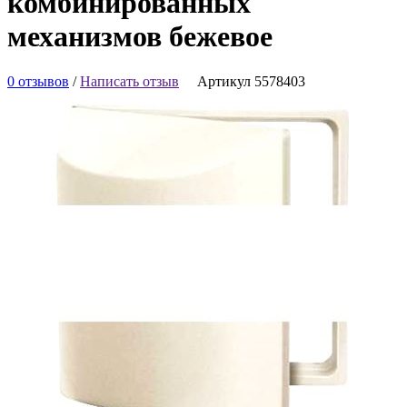
комбинированных
механизмов бежевое
0 отзывов
/
Написать отзыв
Артикул 5578403