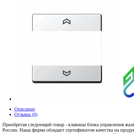
Описание
Отзывы (0)
Приобретая следующий товар - клавиша блока управления жал
России. Наша фирма обладает сертификатом качества на прод