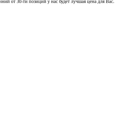
ий от 30-ти позиций у нас будет лучшая цена для Вас.