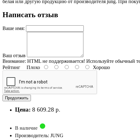
белая или другую продукцию от производителя jung. При поку
Написать отзыв
Ваше имя:
Ваш отзыв
Внимание:
HTML не поддерживается! Используйте обычный те
Рейтинг
Плохо
Хорошо
Продолжить
Цена:
8 609.28 р.
В наличие
Производитель: JUNG