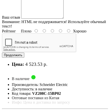
Ваш отзыв
Внимание:
HTML не поддерживается! Используйте обычный
текст!
Рейтинг
Плохо
Хорошо
Продолжить
Цена:
4 523.53 р.
В наличие
Производитель: Schneider Electric
Доступность: в наличие
Код товара:
VZ208C-15BP02
Оптовые поставки из Китая
Инфо: Цена и доставка по запросу