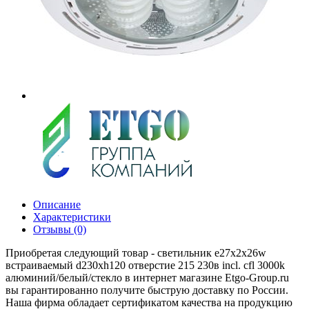
Описание
Характеристики
Отзывы (0)
Приобретая следующий товар - светильник e27х2x26w
встраиваемый d230хh120 отверстие 215 230в incl. cfl 3000k
алюминий/белый/стекло в интернет магазине Etgo-Group.ru
вы гарантированно получите быструю доставку по России.
Наша фирма обладает сертификатом качества на продукцию