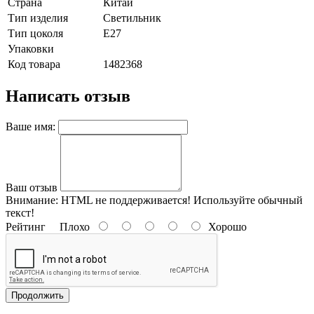
Страна
Китай
Тип изделия
Светильник
Тип цоколя
E27
Упаковки
Код товара
1482368
Написать отзыв
Ваше имя:
Ваш отзыв
Внимание:
HTML не поддерживается! Используйте обычный
текст!
Рейтинг
Плохо
Хорошо
Продолжить