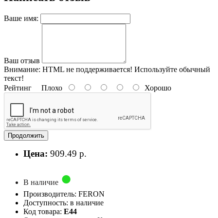
Ваше имя:
Ваш отзыв
Внимание:
HTML не поддерживается! Используйте обычный
текст!
Рейтинг
Плохо
Хорошо
Продолжить
Цена:
909.49 р.
В наличие
Производитель: FERON
Доступность: в наличие
Код товара:
E44