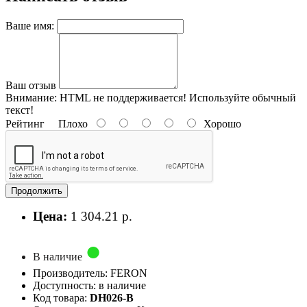
Ваше имя:
Ваш отзыв
Внимание:
HTML не поддерживается! Используйте обычный
текст!
Рейтинг
Плохо
Хорошо
Продолжить
Цена:
1 304.21 р.
В наличие
Производитель: FERON
Доступность: в наличие
Код товара:
DH026-B