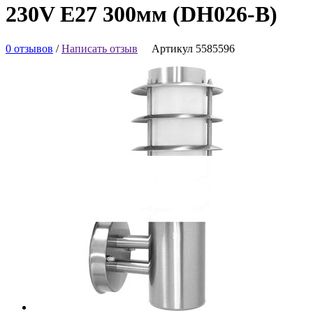
230V E27 300мм (DH026-B)
0 отзывов
/
Написать отзыв
Артикул 5585596