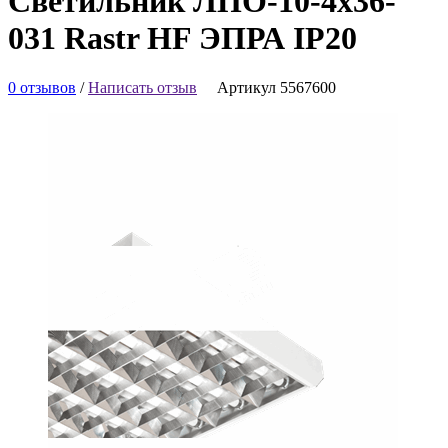
Светильник ЛПО-10-4х36-
031 Rastr HF ЭПРА IP20
0 отзывов
/
Написать отзыв
Артикул 5567600