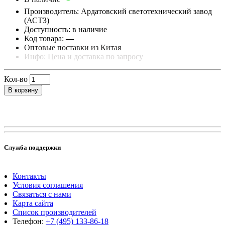
Производитель: Ардатовский светотехнический завод
(АСТЗ)
Доступность: в наличие
Код товара:
—
Оптовые поставки из Китая
Инфо: Цена и доставка по запросу
Кол-во
В корзину
Служба поддержки
Контакты
Условия соглашения
Связаться с нами
Карта сайта
Список производителей
Телефон:
+7 (495) 133-86-18