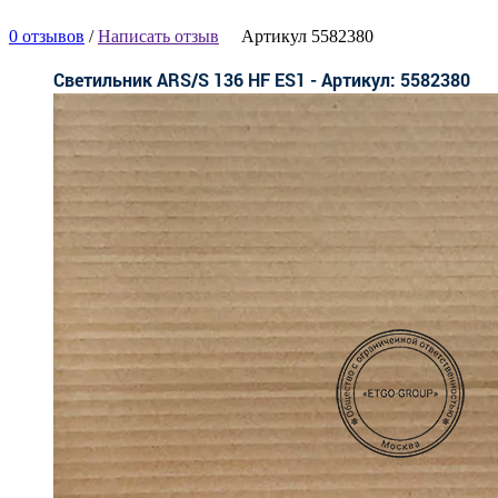
0 отзывов
/
Написать отзыв
Артикул 5582380