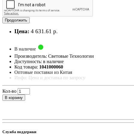
Продолжить
Цена:
4 631.61 р.
В наличие
Производитель: Световые Технологии
Доступность: в наличие
Код товара:
1041000060
Оптовые поставки из Китая
Инфо: Цена и доставка по запросу
Кол-во
В корзину
Служба поддержки