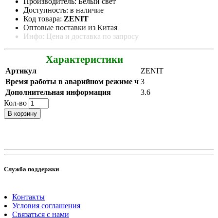
Производитель: Белый свет
Доступность: в наличие
Код товара:
ZENIT
Оптовые поставки из Китая
Инфо: Цена и доставка по запросу
Характеристики
Артикул
ZENIT
Время работы в аварийном режиме ч
3
Дополнительная информация
3.6
Кол-во
В корзину
Служба поддержки
Контакты
Условия соглашения
Связаться с нами