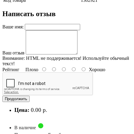
Код товара
1302921
Написать отзыв
Ваше имя:
Ваш отзыв
Внимание:
HTML не поддерживается! Используйте обычный
текст!
Рейтинг
Плохо
Хорошо
Продолжить
Цена:
0.00 р.
В наличие