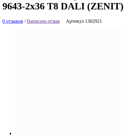
9643-2х36 Т8 DALI (ZENIT)
0 отзывов
/
Написать отзыв
Артикул 1302921