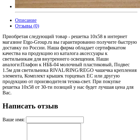
Описание
Отзывы (0)
Приобретая следующий товар - решетка 10х58 в интернет
магазине Etgo-Group.ru вы гарантированно получите быструю
доставку по России. Наша фирма обладает сертификатом
качества на продукцию из каталога аксессуары к
светильникам для внутреннего освещения. Наши
аналоги:Плафон к НББ-04 молочный пластиковый, Подвес
1.5м для светильника RIVAL/RING/REGO чашечка крепления
элемента, Комплект крышек торцевых EC или другую
продукцию от производителя техма-свет. При покупке
решетка 10х58 от 30-ти позиций у нас будет лучшая цена для
Вас.
Написать отзыв
Ваше имя: