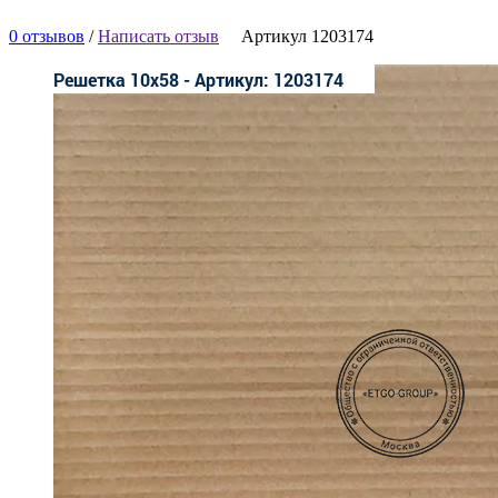
0 отзывов
/
Написать отзыв
Артикул 1203174