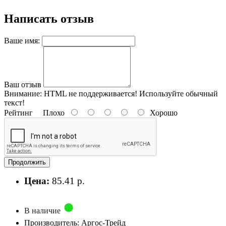
Написать отзыв
Ваше имя:
Ваш отзыв
Внимание:
HTML не поддерживается! Используйте обычный
текст!
Рейтинг
Плохо
Хорошо
Продолжить
Цена:
85.41 р.
В наличие
Производитель: Аргос-Трейд