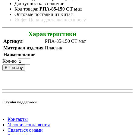
Доступность: в наличие
Код товара:
РПА-85-150 СТ мат
Оптовые поставки из Китая
Инфо: Цена и доставка по запросу
Характеристики
Артикул
РПА-85-150 СТ мат
Материал изделия
Пластик
Наименование
Кол-во
В корзину
Служба поддержки
Контакты
Условия соглашения
Связаться с нами