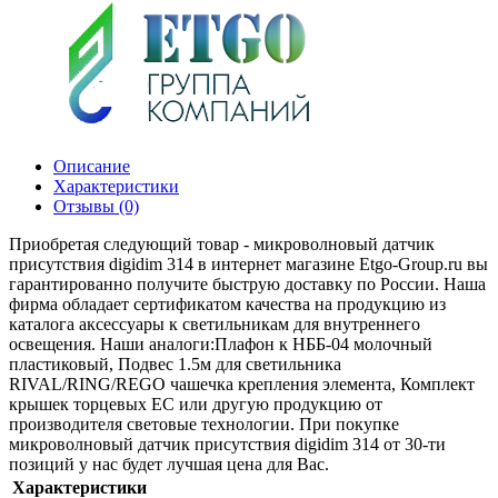
Описание
Характеристики
Отзывы (0)
Приобретая следующий товар - микроволновый датчик
присутствия digidim 314 в интернет магазине Etgo-Group.ru вы
гарантированно получите быструю доставку по России. Наша
фирма обладает сертификатом качества на продукцию из
каталога аксессуары к светильникам для внутреннего
освещения. Наши аналоги:Плафон к НББ-04 молочный
пластиковый, Подвес 1.5м для светильника
RIVAL/RING/REGO чашечка крепления элемента, Комплект
крышек торцевых EC или другую продукцию от
производителя световые технологии. При покупке
микроволновый датчик присутствия digidim 314 от 30-ти
позиций у нас будет лучшая цена для Вас.
Характеристики