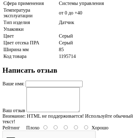
Сфера применения
Системы управления
Температура
от 0 до +40
эксплуатации
Тип изделия
Датчик
Упаковки
Цвет
Серый
Цвет отсека ПРА
Серый
Ширина мм
85
Код товара
1195714
Написать отзыв
Ваше имя:
Ваш отзыв
Внимание:
HTML не поддерживается! Используйте обычный
текст!
Рейтинг
Плохо
Хорошо