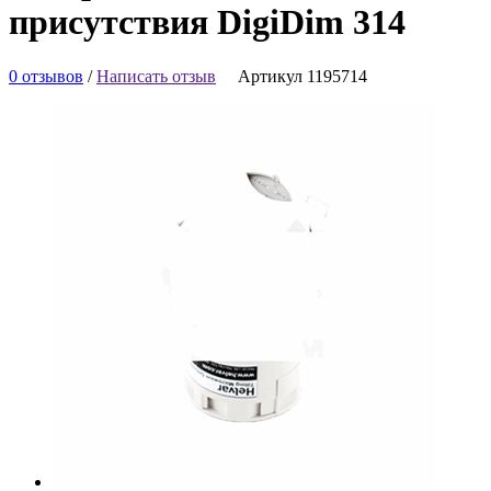
присутствия DigiDim 314
0 отзывов
/
Написать отзыв
Артикул 1195714