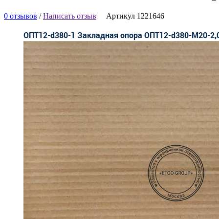
0 отзывов
/
Написать отзыв
Артикул 1221646