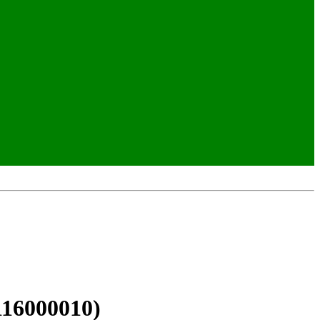
16000010)