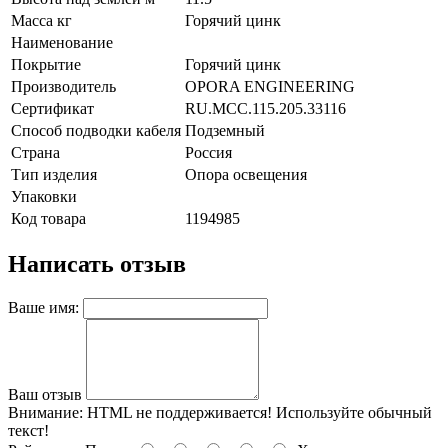
Масса кг
Горячий цинк
Наименование
Покрытие
Горячий цинк
Производитель
OPORA ENGINEERING
Сертификат
RU.MCC.115.205.33116
Способ подводки кабеля
Подземный
Страна
Россия
Тип изделия
Опора освещения
Упаковки
Код товара
1194985
Написать отзыв
Ваше имя:
Ваш отзыв
Внимание:
HTML не поддерживается! Используйте обычный
текст!