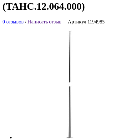
(ТАНС.12.064.000)
0 отзывов
/
Написать отзыв
Артикул 1194985