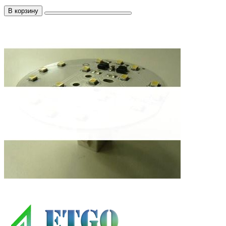
В корзину