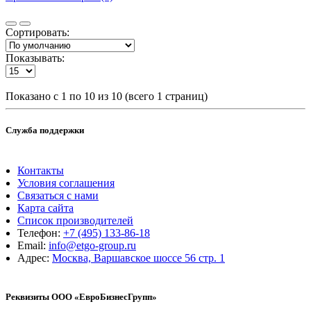
Сортировать:
Показывать:
Показано с 1 по 10 из 10 (всего 1 страниц)
Служба поддержки
Контакты
Условия соглашения
Связаться с нами
Карта сайта
Список производителей
Телефон:
+7 (495) 133-86-18
Email:
info@etgo-group.ru
Адрес:
Москва, Варшавское шоссе 56 стр. 1
Реквизиты ООО «ЕвроБизнесГрупп»