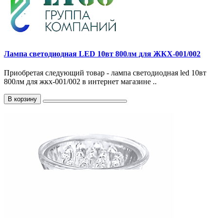
Лампа светодиодная LED 10вт 800лм для ЖКХ-001/002
Приобретая следующий товар - лампа светодиодная led 10вт
800лм для жкх-001/002 в интернет магазине ..
В корзину