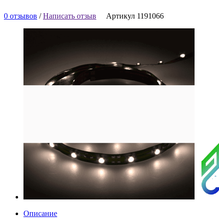
0 отзывов
/
Написать отзыв
Артикул 1191066
Описание