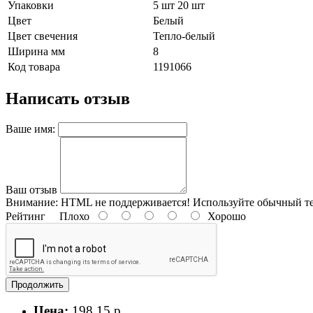
Упаковки
5 шт 20 шт
Цвет
Белый
Цвет свечения
Тепло-белый
Ширина мм
8
Код товара
1191066
Написать отзыв
Ваше имя:
Ваш отзыв
Внимание:
HTML не поддерживается! Используйте обычный те
Рейтинг
Плохо
Хорошо
Продолжить
Цена:
198.15 р.