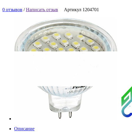
0 отзывов
/
Написать отзыв
Артикул 1204701
Описание