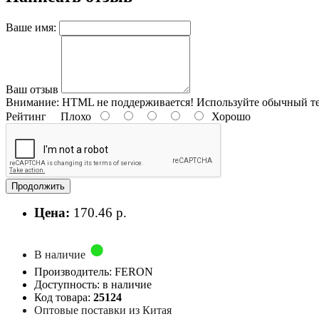
Ваше имя:
Ваш отзыв
Внимание:
HTML не поддерживается! Используйте обычный те
Рейтинг
Плохо
Хорошо
Продолжить
Цена:
170.46 р.
В наличие
Производитель: FERON
Доступность: в наличие
Код товара:
25124
Оптовые поставки из Китая