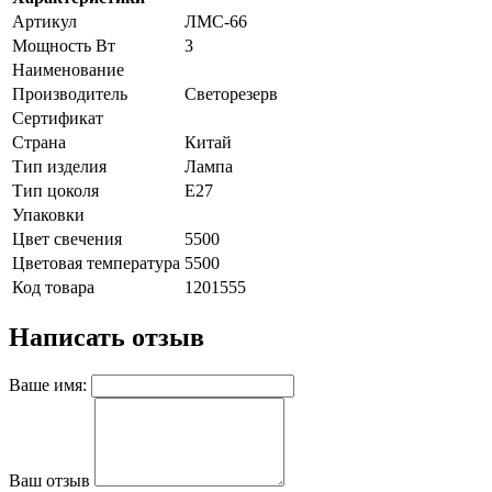
Артикул
ЛМС-66
Мощность Вт
3
Наименование
Производитель
Светорезерв
Сертификат
Страна
Китай
Тип изделия
Лампа
Тип цоколя
E27
Упаковки
Цвет свечения
5500
Цветовая температура
5500
Код товара
1201555
Написать отзыв
Ваше имя:
Ваш отзыв