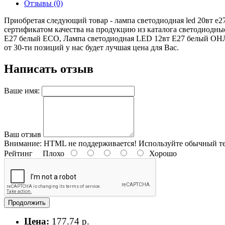
Отзывы (0)
Приобретая следующий товар - лампа светодиодная led 20вт е2
сертификатом качества на продукцию из каталога светодиод
E27 белый ECO, Лампа светодиодная LED 12вт Е27 белый ОНЛА
от 30-ти позиций у нас будет лучшая цена для Вас.
Написать отзыв
Ваше имя:
Ваш отзыв
Внимание:
HTML не поддерживается! Используйте обычный те
Рейтинг
Плохо
Хорошо
Продолжить
Цена:
177.74 р.