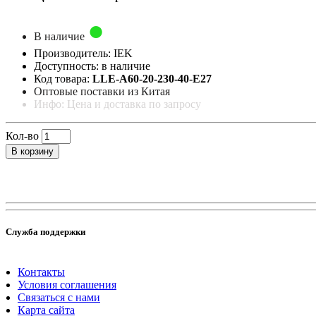
В наличие
Производитель: IEK
Доступность: в наличие
Код товара:
LLE-A60-20-230-40-E27
Оптовые поставки из Китая
Инфо: Цена и доставка по запросу
Кол-во
В корзину
Служба поддержки
Контакты
Условия соглашения
Связаться с нами
Карта сайта