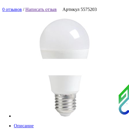
0 отзывов
/
Написать отзыв
Артикул 5575203
Описание