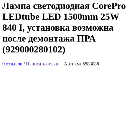
Лампа светодиодная CorePro
LEDtube LED 1500mm 25W
840 I, установка возможна
после демонтажа ПРА
(929000280102)
0 отзывов
/
Написать отзыв
Артикул 5583086