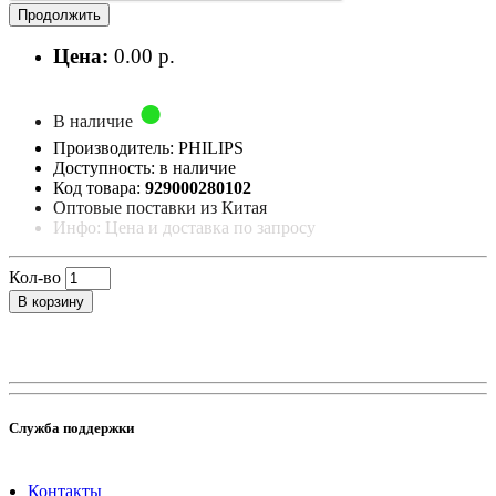
Продолжить
Цена:
0.00 р.
В наличие
Производитель: PHILIPS
Доступность: в наличие
Код товара:
929000280102
Оптовые поставки из Китая
Инфо: Цена и доставка по запросу
Кол-во
В корзину
Служба поддержки
Контакты