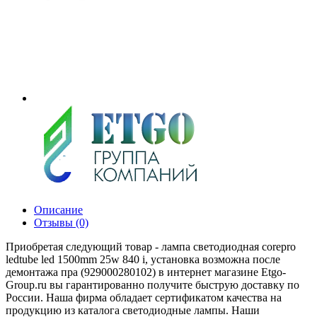
Описание
Отзывы (0)
Приобретая следующий товар - лампа светодиодная corepro
ledtube led 1500mm 25w 840 i, установка возможна после
демонтажа пра (929000280102) в интернет магазине Etgo-
Group.ru вы гарантированно получите быструю доставку по
России. Наша фирма обладает сертификатом качества на
продукцию из каталога светодиодные лампы. Наши