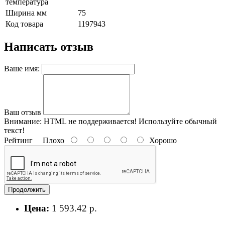
температура
Ширина мм
75
Код товара
1197943
Написать отзыв
Ваше имя:
Ваш отзыв
Внимание:
HTML не поддерживается! Используйте обычный
текст!
Рейтинг
Плохо
Хорошо
Продолжить
Цена:
1 593.42 р.