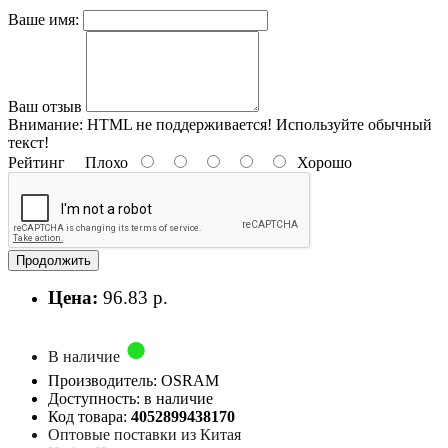
Ваше имя:
Ваш отзыв
Внимание:
HTML не поддерживается! Используйте обычный
текст!
Рейтинг
Плохо
Хорошо
Продолжить
Цена:
96.83 р.
В наличие
Производитель: OSRAM
Доступность: в наличие
Код товара:
4052899438170
Оптовые поставки из Китая