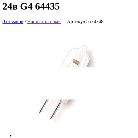
24в G4 64435
0 отзывов
/
Написать отзыв
Артикул 5574348