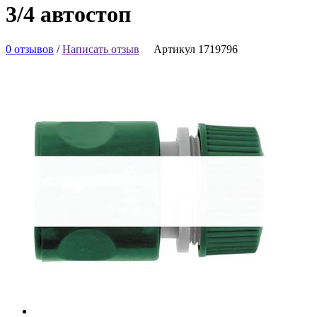
3/4 автостоп
0 отзывов
/
Написать отзыв
Артикул 1719796