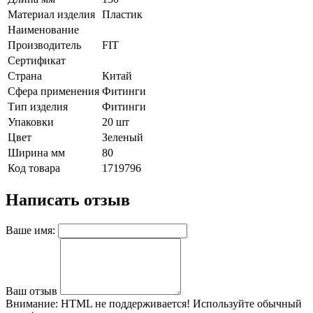
Материал изделия
Пластик
Наименование
Производитель
FIT
Сертификат
Страна
Китай
Сфера применения
Фитинги
Тип изделия
Фитинги
Упаковки
20 шт
Цвет
Зеленый
Ширина мм
80
Код товара
1719796
Написать отзыв
Ваше имя:
Ваш отзыв
Внимание:
HTML не поддерживается! Используйте обычный