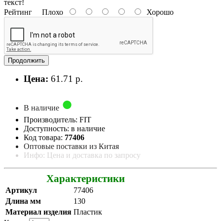
текст!
Рейтинг
Плохо
Хорошо
Продолжить
Цена:
61.71 р.
В наличие
Производитель: FIT
Доступность: в наличие
Код товара:
77406
Оптовые поставки из Китая
Инфо: Цена и доставка по запросу
Характеристики
Артикул
77406
Длина мм
130
Материал изделия
Пластик