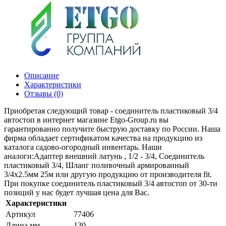
Описание
Характеристики
Отзывы (0)
Приобретая следующий товар - соединитель пластиковый 3/4
автостоп в интернет магазине Etgo-Group.ru вы
гарантированно получите быструю доставку по России. Наша
фирма обладает сертификатом качества на продукцию из
каталога садово-огородный инвентарь. Наши
аналоги:Адаптер внешний латунь , 1/2 - 3/4, Соединитель
пластиковый 3/4, Шланг поливочный армированный
3/4х2.5мм 25м или другую продукцию от производителя fit.
При покупке соединитель пластиковый 3/4 автостоп от 30-ти
позиций у нас будет лучшая цена для Вас.
Характеристики
Артикул
77406
Длина мм
130